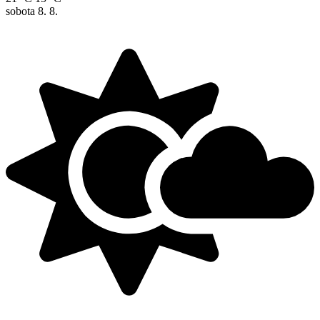
sobota
8. 8.