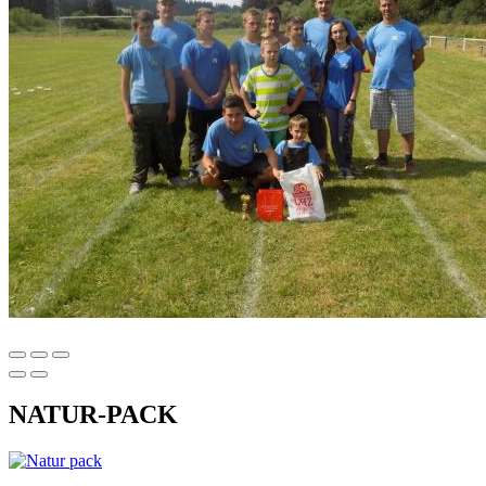
NATUR-PACK