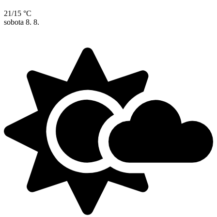
21/15 °C
sobota
8. 8.