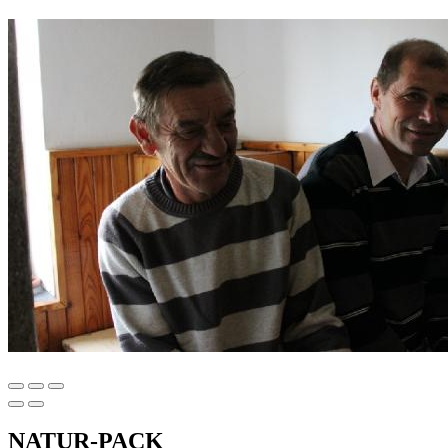
NATUR-PACK