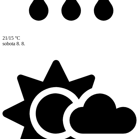
21/15 °C
sobota
8. 8.