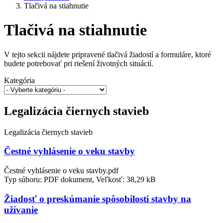
Tlačivá na stiahnutie
Tlačivá na stiahnutie
V tejto sekcii nájdete pripravené tlačivá žiadostí a formuláre, ktoré
budete potrebovať pri riešení životných situácií.
Kategória
Legalizácia čiernych stavieb
Legalizácia čiernych stavieb
Čestné vyhlásenie o veku stavby
Čestné vyhlásenie o veku stavby.pdf
Typ súboru: PDF dokument, Veľkosť: 38,29 kB
Žiadosť o preskúmanie spôsobilosti stavby na
užívanie