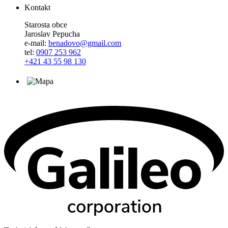
Kontakt
Starosta obce
Jaroslav Pepucha
e-mail:
benadovo@gmail.com
tel:
0907 253 962
+421 43 55 98 130