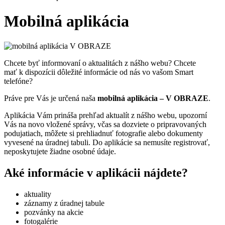
Mobilná aplikácia
Chcete byť informovaní o aktualitách z nášho webu? Chcete
mať k dispozícii dôležité informácie od nás vo vašom Smart
telefóne?
Práve pre Vás je určená naša
mobilná aplikácia – V OBRAZE
.
Aplikácia Vám prináša prehľad aktualít z nášho webu, upozorní
Vás na novo vložené správy, včas sa dozviete o pripravovaných
podujatiach, môžete si prehliadnuť fotografie alebo dokumenty
vyvesené na úradnej tabuli. Do aplikácie sa nemusíte registrovať,
neposkytujete žiadne osobné údaje.
Aké informácie v aplikácii nájdete?
aktuality
záznamy z úradnej tabule
pozvánky na akcie
fotogalérie