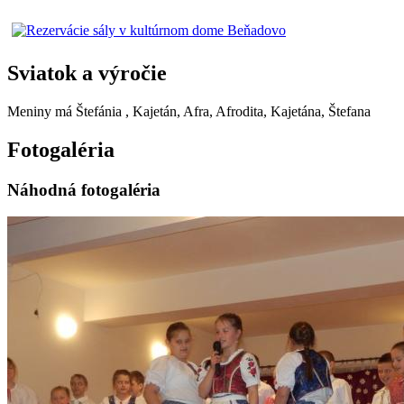
Sviatok a výročie
Meniny má
Štefánia
, Kajetán, Afra, Afrodita, Kajetána, Štefana
Fotogaléria
Náhodná fotogaléria