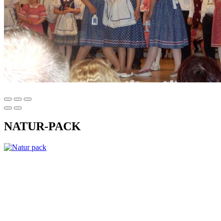
NATUR-PACK