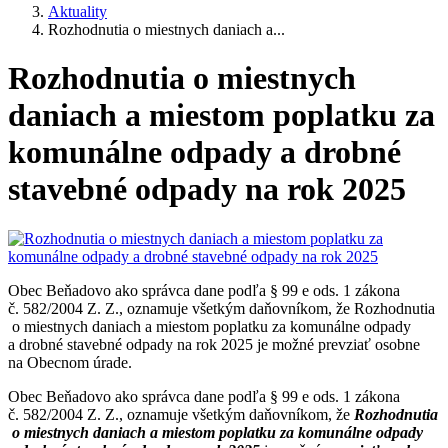
Aktuality
Rozhodnutia o miestnych daniach a...
Rozhodnutia o miestnych
daniach a miestom poplatku za
komunálne odpady a drobné
stavebné odpady na rok 2025
Obec Beňadovo ako správca dane podľa § 99 e ods. 1 zákona
č. 582/2004 Z. Z., oznamuje všetkým daňovníkom, že Rozhodnutia
o miestnych daniach a miestom poplatku za komunálne odpady
a drobné stavebné odpady na rok 2025 je možné prevziať osobne
na Obecnom úrade.
Obec Beňadovo ako správca dane podľa § 99 e ods. 1 zákona
č. 582/2004 Z. Z., oznamuje všetkým daňovníkom, že
Rozhodnutia
o miestnych daniach a miestom poplatku za komunálne odpady