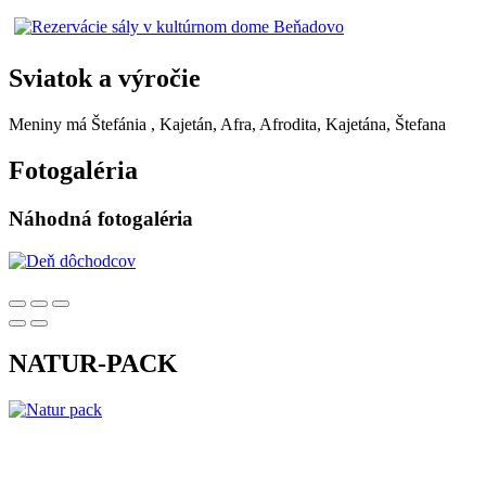
Sviatok a výročie
Meniny má
Štefánia
, Kajetán, Afra, Afrodita, Kajetána, Štefana
Fotogaléria
Náhodná fotogaléria
NATUR-PACK