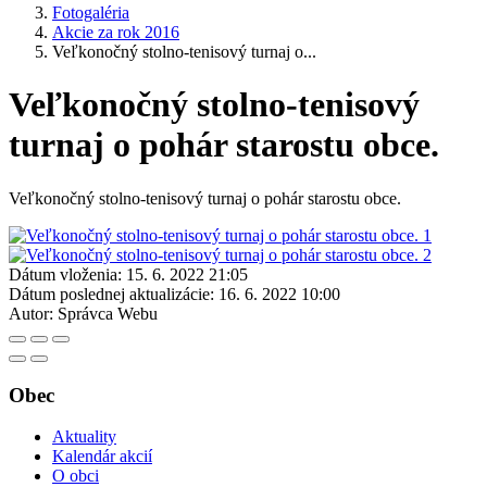
Fotogaléria
Akcie za rok 2016
Veľkonočný stolno-tenisový turnaj o...
Veľkonočný stolno-tenisový
turnaj o pohár starostu obce.
Veľkonočný stolno-tenisový turnaj o pohár starostu obce.
Dátum vloženia:
15. 6. 2022 21:05
Dátum poslednej aktualizácie:
16. 6. 2022 10:00
Autor:
Správca Webu
Obec
Aktuality
Kalendár akcií
O obci