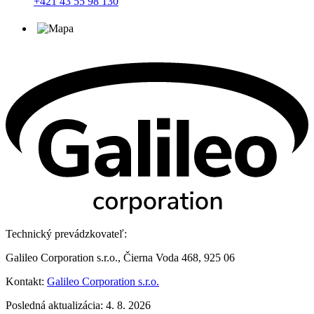
+421 43 55 98 130
Technický prevádzkovateľ:
Galileo Corporation s.r.o., Čierna Voda 468, 925 06
Kontakt:
Galileo Corporation s.r.o.
Posledná aktualizácia: 4. 8. 2026