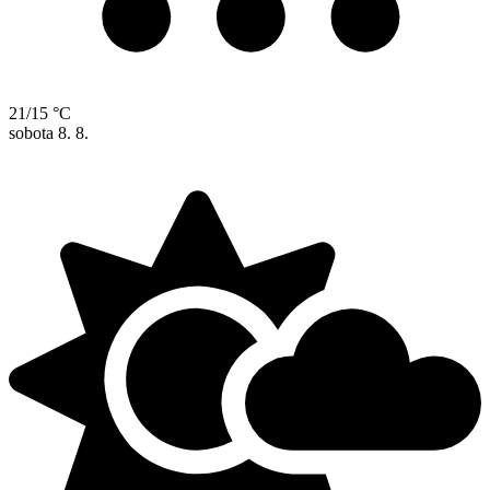
21/15 °C
sobota
8. 8.