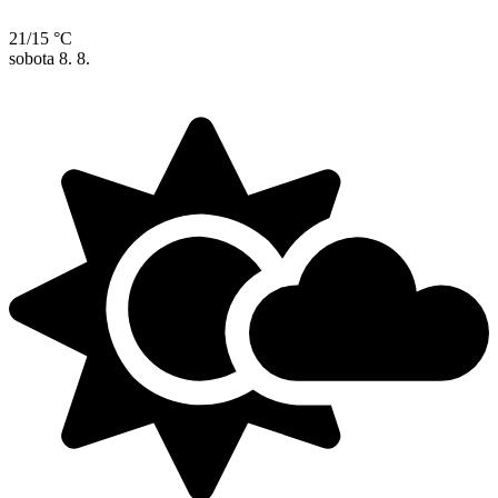
21/15 °C
sobota
8. 8.