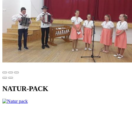
NATUR-PACK