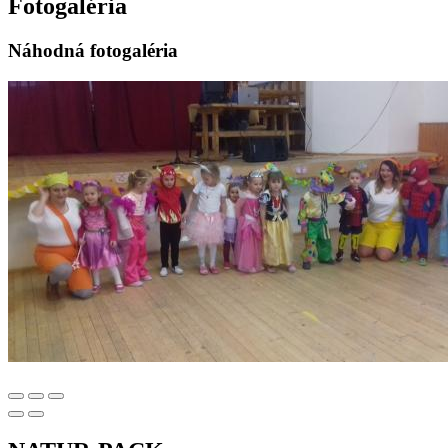
Fotogaléria
Náhodná fotogaléria