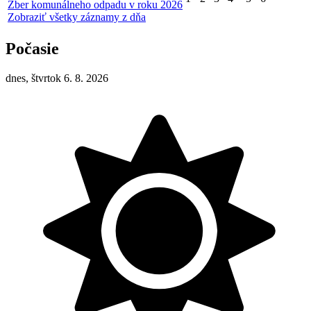
Zber komunálneho odpadu v roku 2026
Zobraziť všetky záznamy z dňa
Počasie
dnes, štvrtok 6. 8. 2026